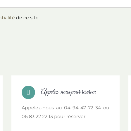
tialité
de ce site.
Appelez-nous pour réserver
Appelez-nous au 04 94 47 72 34 ou
06 83 22 22 13 pour réserver.