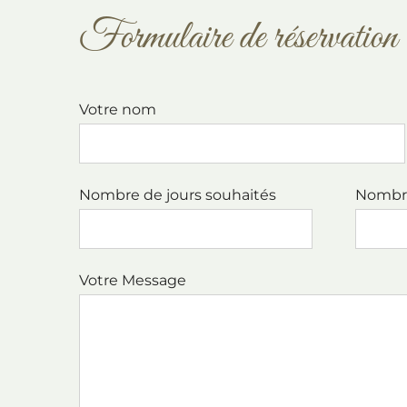
Formulaire de réservation 
Votre nom
Nombre de jours souhaités
Nombr
Votre Message