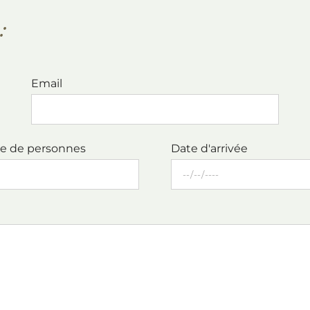
:
Email
e de personnes
Date d'arrivée