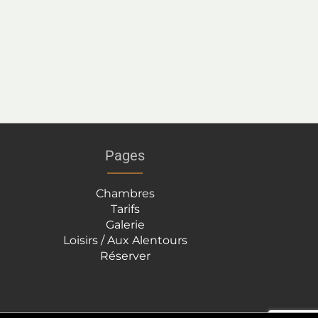
Pages
Chambres
Tarifs
Galerie
Loisirs / Aux Alentours
Réserver