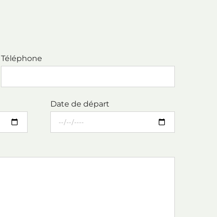
Téléphone
Date de départ